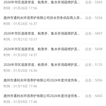
2026年市区道路管道、检查井、集水井清疏维护及泵站相关维护项目-泵站机电、闸门日常维护年度服务商采购中标结果公示
点击：5583
时间：01月26日 17:56
惠州市通利水环境养护有限公司排水劳务供应商入库项目入库候选人公示
点击：5556
时间：01月24日 16:37
2026年市区道路管道、检查井、集水井清疏维护及泵站相关维护项目-泵站机电、闸门日常维护年度服务商采购中标候选人公示
点击：5847
时间：01月21日 10:37
2026年市区道路管道、检查井、集水井清疏维护及泵站相关维护项目建筑材料供应商采购项目中标候选人公示
点击：5838
时间：01月20日 14:37
2026年市区道路管道、检查井、集水井清疏维护及泵站相关维护项目泵站设施配件维护材料应商采购项目中标候选人公示
点击：5125
时间：01月20日 14:36
惠州市通利水环境养护有限公司2026年度河道劳务服务采购项目中标结果公示
点击：5056
时间：01月19日 17:46
惠州市通利水环境养护有限公司2026年度河道劳务服务采购项目中标候选人公示
点击：5065
时间：01月09日 17:40