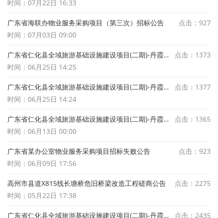
时间：07月22日 16:33
广东省海联办物业服务采购项目（第三次）招标公告
点击：927
时间：07月03日 09:00
广东省仁化县全域旅游基础设施建设项目(二期)-丹霞山景区沿江森林防火巡护步道项目施工定标结果公示
点击：1373
时间：06月25日 14:25
广东省仁化县全域旅游基础设施建设项目(二期)-丹霞山景区沿江森林防火巡护步道项目施工中标候选人公示
点击：1377
时间：06月25日 14:24
广东省仁化县全域旅游基础设施建设项目(二期)-丹霞山景区沿江森林防火巡护步道项目施工定标候选人公示
点击：1365
时间：06月13日 00:00
广东省某办公室物业服务采购项目招标失败公告
点击：923
时间：06月09日 17:56
高州市县道X815线长塘桥危旧桥梁改造工程磋商公告
点击：2275
时间：05月22日 17:38
广东省仁化县全域旅游基础设施建设项目(二期)-丹霞山景区沿江森林防火巡护步道项目施工招标公告
点击：2435