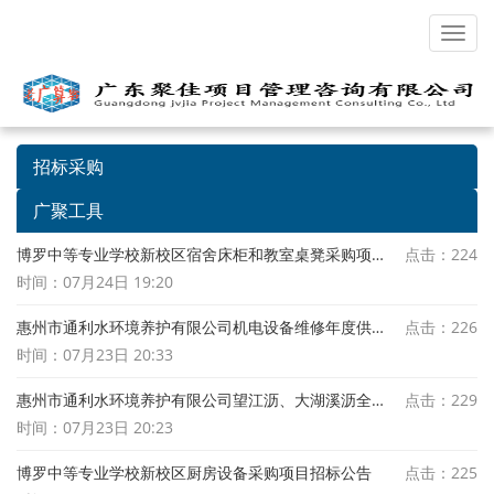
Toggl
navig
招标采购
招标采购
广聚工具
博罗中等专业学校新校区宿舍床柜和教室桌凳采购项目招标公告
点击：224
时间：07月24日 19:20
惠州市通利水环境养护有限公司机电设备维修年度供应商采购项目公开招标公告
点击：226
时间：07月23日 20:33
惠州市通利水环境养护有限公司望江沥、大湖溪沥全线监控系统更换维修项目公开招标公告
点击：229
时间：07月23日 20:23
博罗中等专业学校新校区厨房设备采购项目招标公告
点击：225