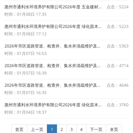
惠州市通利水环境养护有限公司2026年度 五金建材供应商采购项目中标结果公示
点击：5224
时间：01月08日 17:35
惠州市通利水环境养护有限公司2026年度 绿化苗木采购项目中标结果公示
点击：5223
时间：01月08日 17:12
2026年市区道路管道、检查井、集水井清疏维护及泵站相关维护项目建筑材料供应商采购项目招标公告
点击：5363
时间：01月07日 16:53
2026年市区道路管道、检查井、集水井清疏维护及泵站相关维护项目泵站设施配件维护材料应商采购项目招标公告
点击：4714
时间：01月07日 16:39
2026年市区道路管道、检查井、集水井清疏维护及泵站相关维护项目-泵站机电、闸门日常维护 年度服务商采购招标公告
点击：4646
时间：01月07日 16:35
惠州市通利水环境养护有限公司2026年度 绿化苗木采购项目中标候选人公示
点击：3760
时间：01月04日 18:37
首页
上一页
1
2
3
4
下一页
末页