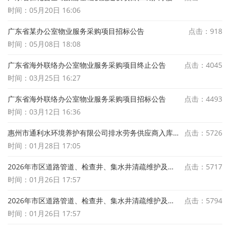
时间：05月20日 16:06
广东省某办公室物业服务采购项目招标公告
点击：918
时间：05月08日 18:08
广东省海外联络办公室物业服务采购项目终止公告
点击：4045
时间：03月25日 16:27
广东省海外联络办公室物业服务采购项目招标公告
点击：4493
时间：03月12日 16:36
惠州市通利水环境养护有限公司排水劳务供应商入库项目结果公示
点击：5726
时间：01月28日 17:05
2026年市区道路管道、检查井、集水井清疏维护及泵站相关维护项目建筑材料供应商采购项目中标结果公示
点击：5717
时间：01月26日 17:57
2026年市区道路管道、检查井、集水井清疏维护及泵站相关维护项目泵站设施配件维护材料应商采购项目中标结果公示
点击：5794
时间：01月26日 17:57