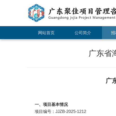
网站首页
公司简介
招
广东省
广
一、项目基本情况
项目编号：
JJZB-2025-1212