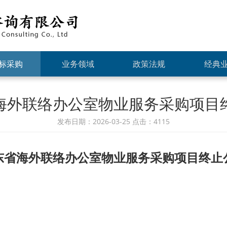
标采购
业务领域
政策法规
经典
海外联络办公室物业服务采购项目
发布日期：2026-03-25 点击：4115
东省海外联络办公室物业服务采购项目终止