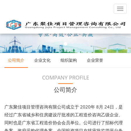
Toggl
navig
公司简介
企业文化
组织架构
企业荣誉
COMPANY PROFILE
公司简介
广东聚佳项目管理咨询有限公司成立于 2020年 8月 24日，是
经过广东省城乡和住房建设厅批准的工程造价咨询乙级企业、
同时也是广东省工程造价协会会员单位。公司进行了招标代理
备案、政府采购代理备案、全国投资项目在线审批监管平台备