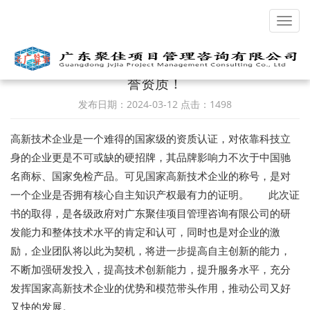
Toggl
navig
喜讯！热烈祝贺我司获得国家高新技术企业荣
誉资质！
发布日期：2024-03-12 点击：1498
高新技术企业是一个难得的国家级的资质认证，对依靠科技立
身的企业更是不可或缺的硬招牌，其品牌影响力不次于中国驰
名商标、国家免检产品。可见国家高新技术企业的称号，是对
一个企业是否拥有核心自主知识产权最有力的证明。 此次证
书的取得，是各级政府对广东聚佳项目管理咨询有限公司的研
发能力和整体技术水平的肯定和认可，同时也是对企业的激
励，企业团队将以此为契机，将进一步提高自主创新的能力，
不断加强研发投入，提高技术创新能力，提升服务水平，充分
发挥国家高新技术企业的优势和模范带头作用，推动公司又好
又快的发展。