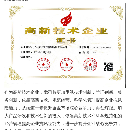
作为高新技术企业，我司将更加重视技术创新，管理创新、服
务创新，依靠高新技术、规范经营、科学化管理提高企业抗风
险能力，从而进一步提升企业市场核心竞争力，再创辉煌。加
大产品研发和技术创新的投入，依靠高新技术和科学规范化的
经营管理提高企业抗风险能力，进一步提升企业核心竞争力，